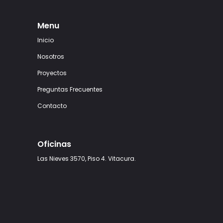
Menu
Inicio
Nosotros
Proyectos
Preguntas Frecuentes
Contacto
Oficinas
Las Nieves 3570, Piso 4. Vitacura.