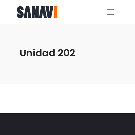
Unidad 202