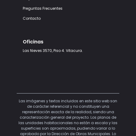
Preguntas Frecuentes
Contacto
Oficinas
Las Nieves 3570, Piso 4. Vitacura.
Las imágenes y textos incluidos en este sitio web son
de carácter referencial y no constituyen una
representación exacta de la realidad, siendo una
caracterización general del proyecto. Los planos de
las unidades habitacionales no están a escala y las
superficies son aproximadas, pudiendo variar a lo
aprobado por la Dirección de Obras Municipales. Lo