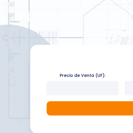
Precio de Venta (UF):