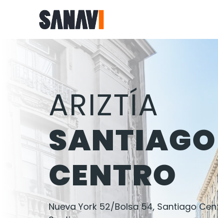
ARIZTÍA
SANTIAGO
CENTRO
Nueva York 52/Bolsa 54, Santiago Cent