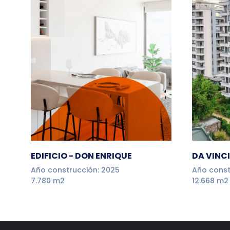
EDIFICIO - DON ENRIQUE
DA VINCI
Año construcción: 2025
Año const
7.780 m2
12.668 m2