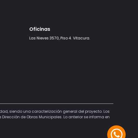
Oficinas
Las Nieves 3570, Piso 4. Vitacura.
lidad, siendo una caracterización general del proyecto. Los
Dirección de Obras Municipales. Lo anterior se informa en