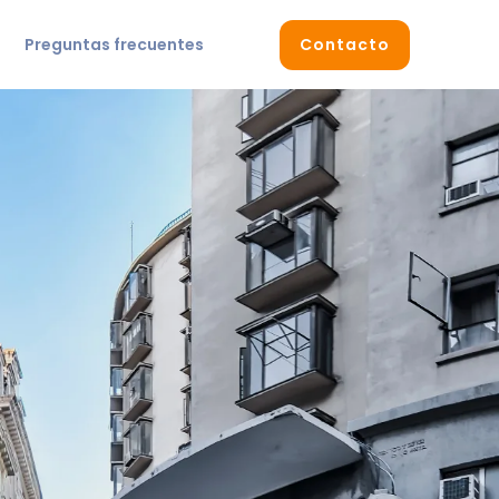
Preguntas frecuentes
Contacto