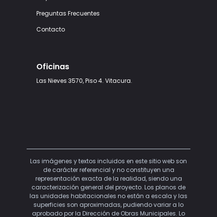
Preguntas Frecuentes
Contacto
Oficinas
Las Nieves 3570, Piso 4. Vitacura.
Las imágenes y textos incluidos en este sitio web son
de carácter referencial y no constituyen una
representación exacta de la realidad, siendo una
caracterización general del proyecto. Los planos de
las unidades habitacionales no están a escala y las
superficies son aproximadas, pudiendo variar a lo
aprobado por la Dirección de Obras Municipales. Lo