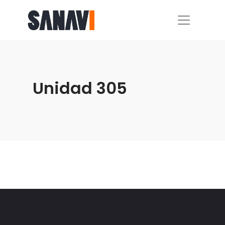
Unidad 305