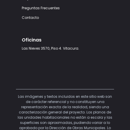
Preguntas Frecuentes
Contacto
Oficinas
Las Nieves 3570, Piso 4. Vitacura.
Las imágenes y textos incluidos en este sitio web son
de carácter referencial y no constituyen una
representación exacta de la realidad, siendo una
caracterización general del proyecto. Los planos de
las unidades habitacionales no están a escala y las
superficies son aproximadas, pudiendo variar a lo
aprobado por la Dirección de Obras Municipales. Lo