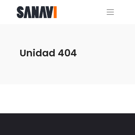
Unidad 404