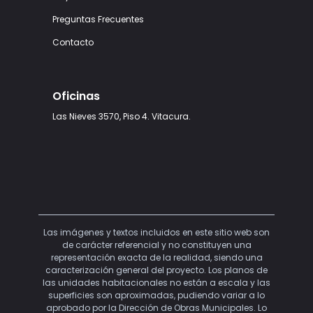
Preguntas Frecuentes
Contacto
Oficinas
Las Nieves 3570, Piso 4. Vitacura.
Las imágenes y textos incluidos en este sitio web son
de carácter referencial y no constituyen una
representación exacta de la realidad, siendo una
caracterización general del proyecto. Los planos de
las unidades habitacionales no están a escala y las
superficies son aproximadas, pudiendo variar a lo
aprobado por la Dirección de Obras Municipales. Lo