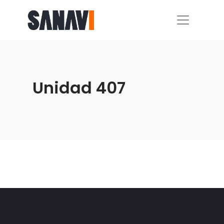
Unidad 407