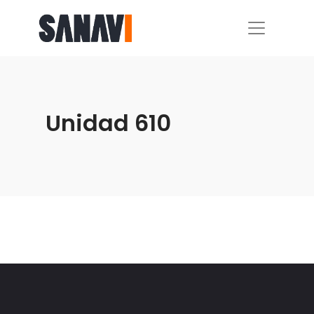
Unidad 610