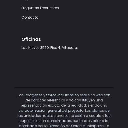
Preguntas Frecuentes
Contacto
Oficinas
Las Nieves 3570, Piso 4. Vitacura.
Las imágenes y textos incluidos en este sitio web son
de carácter referencial y no constituyen una
representación exacta de la realidad, siendo una
caracterización general del proyecto. Los planos de
las unidades habitacionales no están a escala y las
superficies son aproximadas, pudiendo variar a lo
aprobado por la Dirección de Obras Municipales. Lo