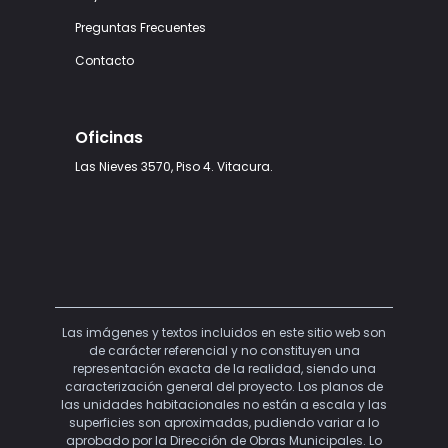
Preguntas Frecuentes
Contacto
Oficinas
Las Nieves 3570, Piso 4. Vitacura.
Las imágenes y textos incluidos en este sitio web son
de carácter referencial y no constituyen una
representación exacta de la realidad, siendo una
caracterización general del proyecto. Los planos de
las unidades habitacionales no están a escala y las
superficies son aproximadas, pudiendo variar a lo
aprobado por la Dirección de Obras Municipales. Lo