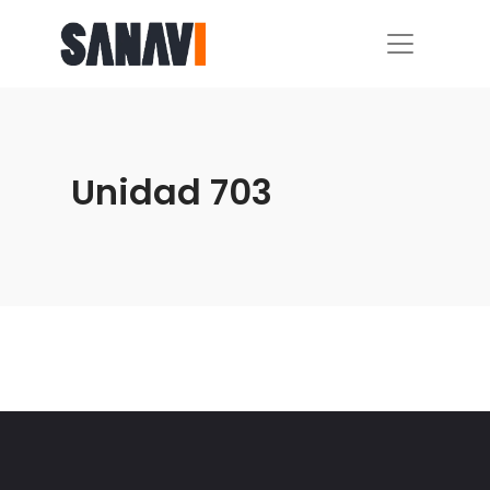
Unidad 703