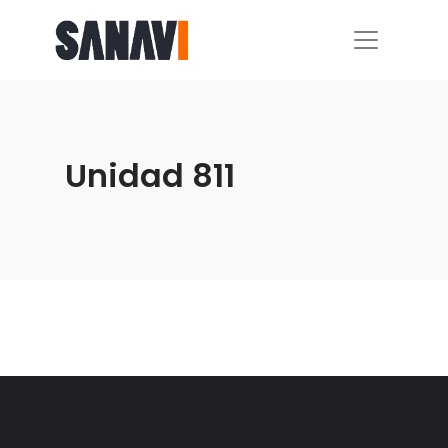
Unidad 811