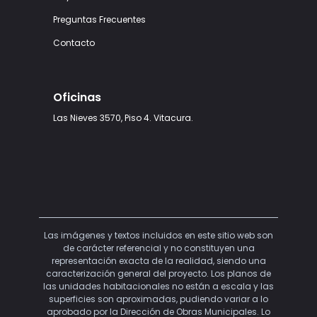
Preguntas Frecuentes
Contacto
Oficinas
Las Nieves 3570, Piso 4. Vitacura.
Las imágenes y textos incluidos en este sitio web son
de carácter referencial y no constituyen una
representación exacta de la realidad, siendo una
caracterización general del proyecto. Los planos de
las unidades habitacionales no están a escala y las
superficies son aproximadas, pudiendo variar a lo
aprobado por la Dirección de Obras Municipales. Lo